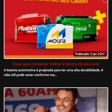
Publicado: 5 Jan 2017
Dicas para conservar melhor a bateria do seu carro
A bateria automotiva é projetada para ter uma alta durabilidade. A
vida útil pode variar conforme ma…