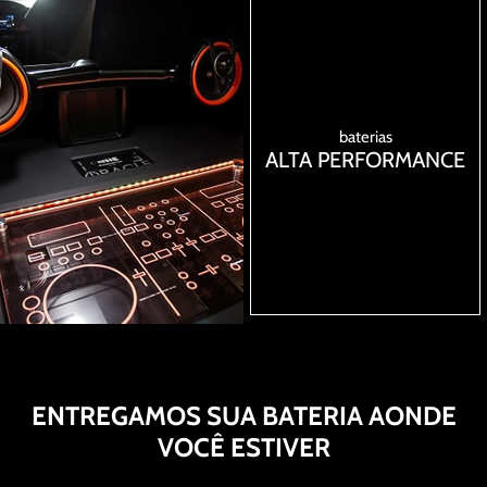
baterias
ALTA PERFORMANCE
ENTREGAMOS SUA BATERIA AONDE
VOCÊ ESTIVER