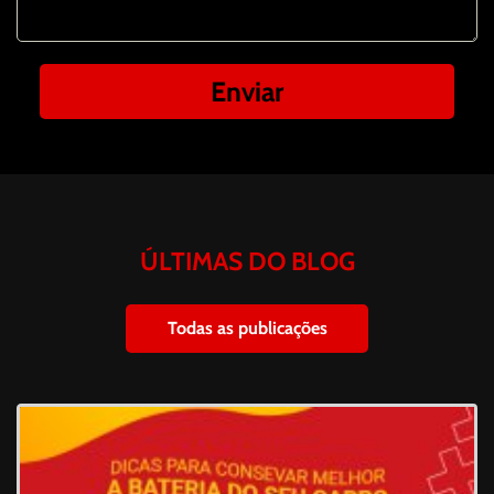
ÚLTIMAS DO BLOG
Todas as publicações