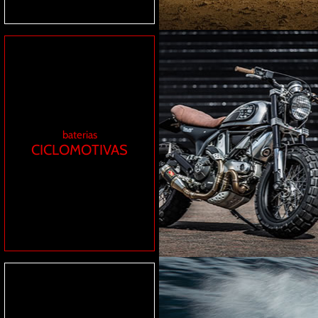
baterias
CICLOMOTIVAS