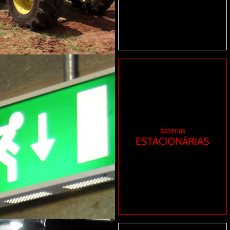
baterias
ESTACIONÁRIAS