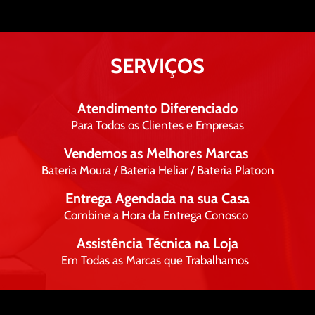
SERVIÇOS
Atendimento Diferenciado
Para Todos os Clientes e Empresas
Vendemos as Melhores Marcas
Bateria Moura / Bateria Heliar / Bateria Platoon
Entrega Agendada na sua Casa
Combine a Hora da Entrega Conosco
Assistência Técnica na Loja
Em Todas as Marcas que Trabalhamos