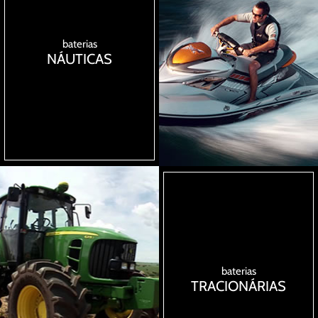
baterias
NÁUTICAS
baterias
TRACIONÁRIAS