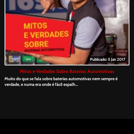
Publicado: 5 Jan 2017
Mitos e Verdades Sobre Baterias Automotivas
Muito do que se fala sobre baterias automotivas nem sempre é
verdade, e numa era onde é fácil espalh…