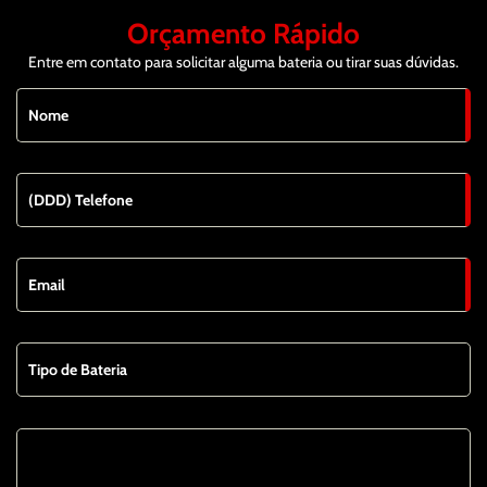
Orçamento Rápido
Entre em contato para solicitar alguma bateria ou tirar suas dúvidas.