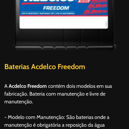
Baterias Acdelco Freedom
A
Acdelco Freedom
contém dois modelos em sua
fabricação. Bateria com manutenção e livre de
manutenção.
- Modelo com Manutenção: São baterias onde a
manutenção é obrigatória a reposição da água