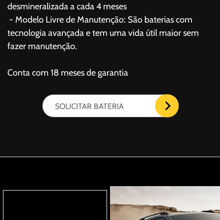
desmineralizada a cada 4 meses
- Modelo Livre de Manutenção: São baterias com
tecnologia avançada e tem uma vida útil maior sem
fazer manutenção.
Conta com 18 meses de garantia
SOLICITAR BATERIA