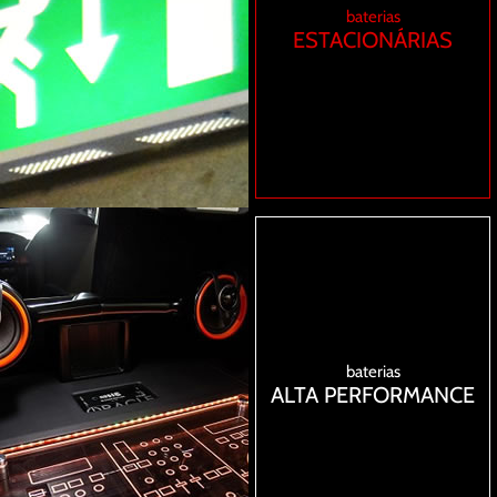
baterias
ESTACIONÁRIAS
baterias
ALTA PERFORMANCE