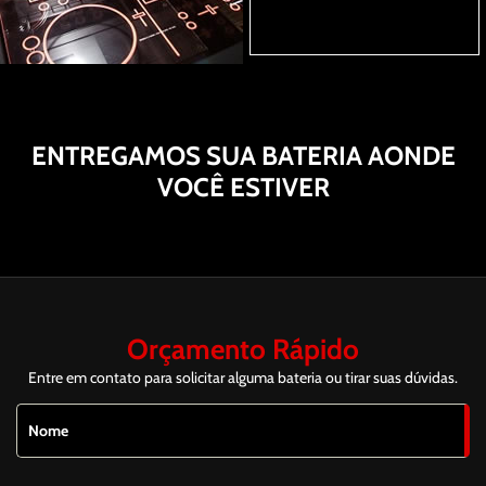
ENTREGAMOS SUA BATERIA AONDE
VOCÊ ESTIVER
Orçamento Rápido
Entre em contato para solicitar alguma bateria ou tirar suas dúvidas.