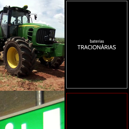
baterias
TRACIONÁRIAS