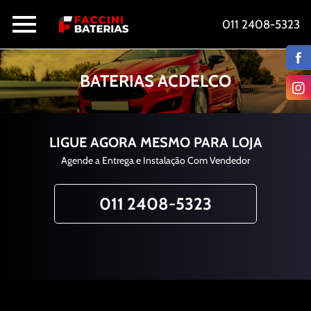
011 2408-5323
BATERIAS ACDELCO
LIGUE AGORA MESMO PARA LOJA
Agende a Entrega e Instalação Com Vendedor
011 2408-5323