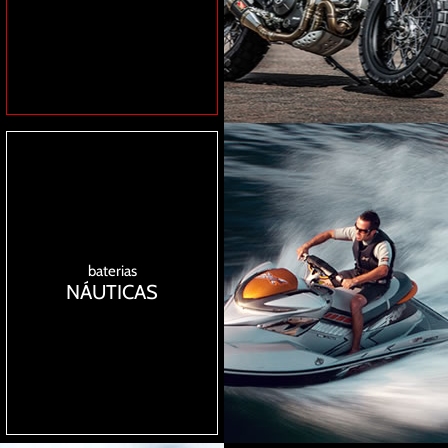
baterias
NÁUTICAS