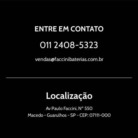
ENTRE EM CONTATO
011 2408-5323
vendas@faccinibaterias.com.br
Localização
Av Paulo Faccini, Nº 550
Macedo - Guarulhos - SP - CEP: 07111-000