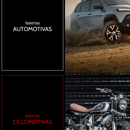
baterias
AUTOMOTIVAS
baterias
CICLOMOTIVAS